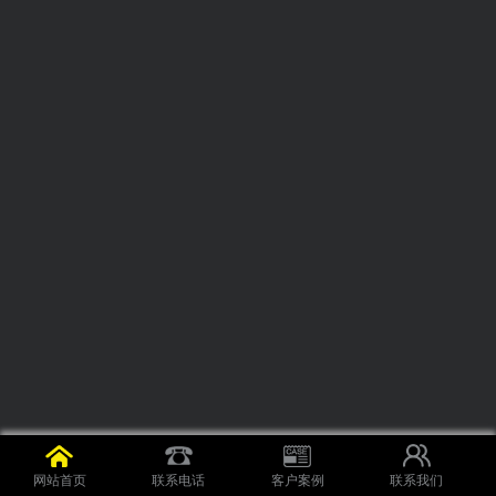
网站首页
联系电话
客户案例
联系我们